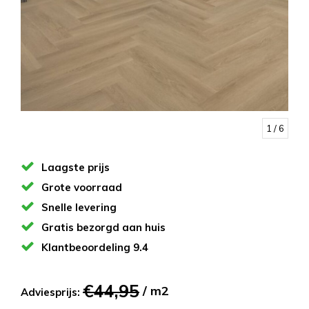
1
/ 6
Laagste prijs
Grote voorraad
Snelle levering
Gratis bezorgd aan huis
Klantbeoordeling 9.4
€44,95
/ m2
Adviesprijs: