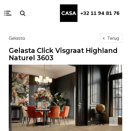
+32 11 94 81 76
Gelasta
Terug
Gelasta Click Visgraat Highland
Naturel 3603