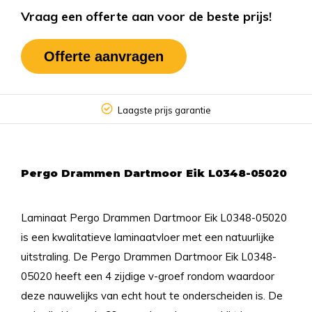
Vraag een offerte aan voor de beste prijs!
Offerte aanvragen
Laagste prijs garantie
Pergo Drammen Dartmoor Eik L0348-05020
Laminaat Pergo Drammen Dartmoor Eik L0348-05020
is een kwalitatieve laminaatvloer met een natuurlijke
uitstraling. De Pergo Drammen Dartmoor Eik L0348-
05020 heeft een 4 zijdige v-groef rondom waardoor
deze nauwelijks van echt hout te onderscheiden is. De