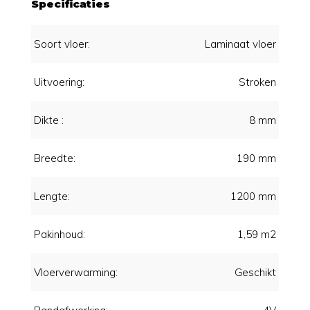
Specificaties
Soort vloer:
Laminaat vloer
Uitvoering:
Stroken
Dikte :
8 mm
Breedte:
190 mm
Lengte:
1200 mm
Pakinhoud:
1,59 m2
Vloerverwarming:
Geschikt