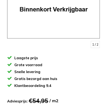
1
/ 2
Laagste prijs
Grote voorraad
Snelle levering
Gratis bezorgd aan huis
Klantbeoordeling 9.4
€54,95
/ m2
Adviesprijs: