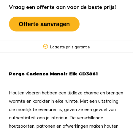
Vraag een offerte aan voor de beste prijs!
Offerte aanvragen
Laagste prijs garantie
Pergo Cadenza Manoir Eik CD3861
Houten vloeren hebben een tijdloze charme en brengen
warmte en karakter in elke ruimte. Met een uitstraling
die moeilijk te evenaren is, geven ze een gevoel van
authenticiteit aan je interieur. De verschillende
houtsoorten, patronen en afwerkingen maken houten