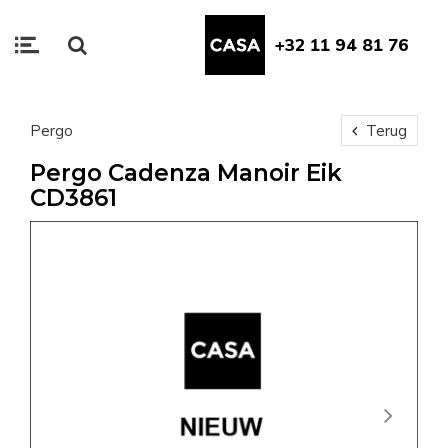
+32 11 94 81 76
Pergo
Terug
Pergo Cadenza Manoir Eik
CD3861