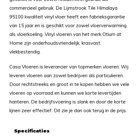
commercieel gebruik. De Lijmstrook Tile Himalaya
95100 kwaliteit vinyl vloer heeft een fabrieksgarantie
van 15 jaar en is geschikt voor zowel vloerverwarming
als vloerkoeling. Vinyl vloeren van het merk Otium at
Home zijn onderhoudsvriendelijk, krasvast,
vlekbestendig.
Casa Vloeren is leverancier van topmerken vloeren. Wij
leveren vloeren aan zowel bedrijven als particulieren.
Door rechtstreeks en groot in te kopen hebben we vele
vloeren op voorraad en kunnen we korte levertijden
hanteren. De bedrijfsvoering is slank en door de korte
lijnen zeer effectief. Dit zie je dan ook terug in de prijs.
Specificaties