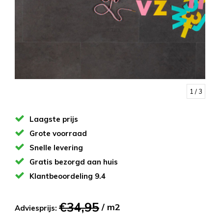
1
/ 3
Laagste prijs
Grote voorraad
Snelle levering
Gratis bezorgd aan huis
Klantbeoordeling 9.4
€34,95
/ m2
Adviesprijs: