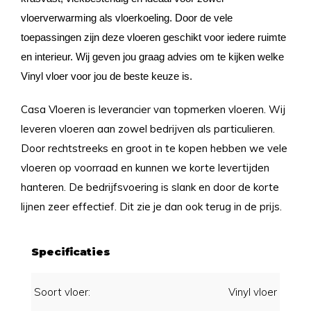
vloerverwarming als vloerkoeling. Door de vele
toepassingen zijn deze vloeren geschikt voor iedere ruimte
en interieur. Wij geven jou graag advies om te kijken welke
Vinyl vloer voor jou de beste keuze is.
Casa Vloeren is leverancier van topmerken vloeren. Wij
leveren vloeren aan zowel bedrijven als particulieren.
Door rechtstreeks en groot in te kopen hebben we vele
vloeren op voorraad en kunnen we korte levertijden
hanteren. De bedrijfsvoering is slank en door de korte
lijnen zeer effectief. Dit zie je dan ook terug in de prijs.
Specificaties
Soort vloer:
Vinyl vloer