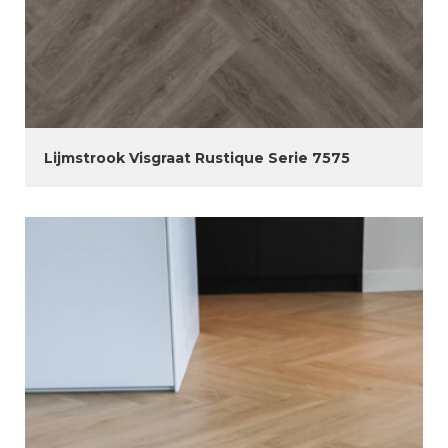
Lijmstrook Visgraat Rustique Serie 7575