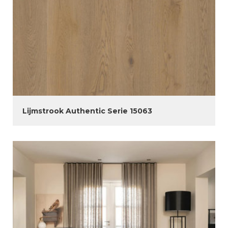
Lijmstrook Authentic Serie 15063