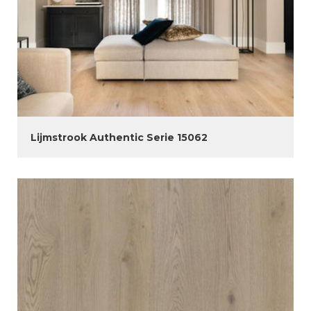
Lijmstrook Authentic Serie 15062