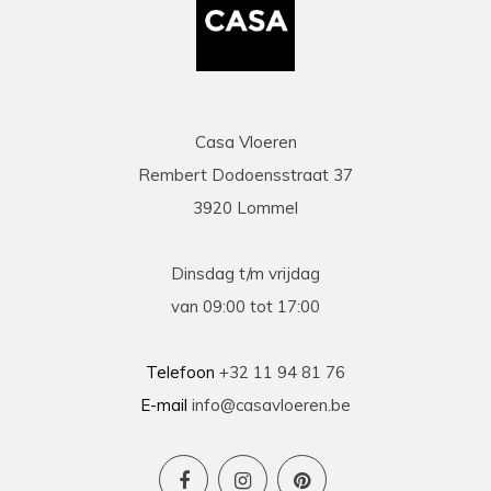
Casa Vloeren
Rembert Dodoensstraat 37
3920 Lommel
Dinsdag t/m vrijdag
van 09:00 tot 17:00
Telefoon
+32 11 94 81 76
E-mail
info@casavloeren.be