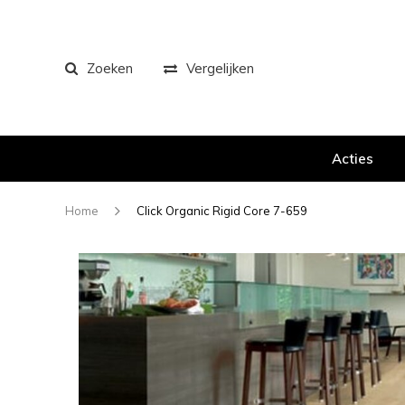
Zoeken
Vergelijken
Acties
Home
Click Organic Rigid Core 7-659