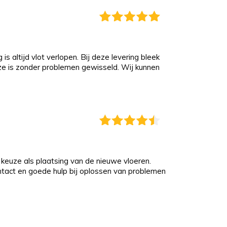
s altijd vlot verlopen. Bij deze levering bleek
eze is zonder problemen gewisseld. Wij kunnen
keuze als plaatsing van de nieuwe vloeren.
ontact en goede hulp bij oplossen van problemen