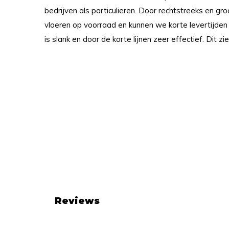
bedrijven als particulieren. Door rechtstreeks en gr
vloeren op voorraad en kunnen we korte levertijden
is slank en door de korte lijnen zeer effectief. Dit zie
Reviews