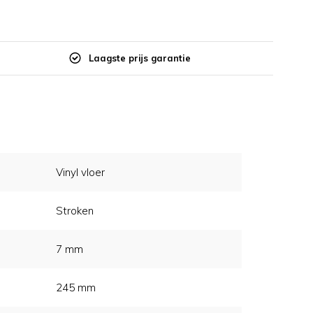
Laagste prijs garantie
Vinyl vloer
Stroken
7 mm
245 mm