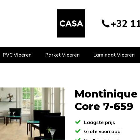
+32 11
PVC Vloeren
Parket Vloeren
Laminaat Vloeren
Montinique 
Core 7-659
Laagste prijs
Grote voorraad