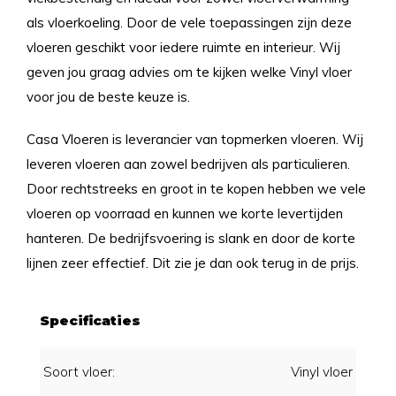
als vloerkoeling. Door de vele toepassingen zijn deze
vloeren geschikt voor iedere ruimte en interieur. Wij
geven jou graag advies om te kijken welke Vinyl vloer
voor jou de beste keuze is.
Casa Vloeren is leverancier van topmerken vloeren. Wij
leveren vloeren aan zowel bedrijven als particulieren.
Door rechtstreeks en groot in te kopen hebben we vele
vloeren op voorraad en kunnen we korte levertijden
hanteren. De bedrijfsvoering is slank en door de korte
lijnen zeer effectief. Dit zie je dan ook terug in de prijs.
Specificaties
Soort vloer:
Vinyl vloer