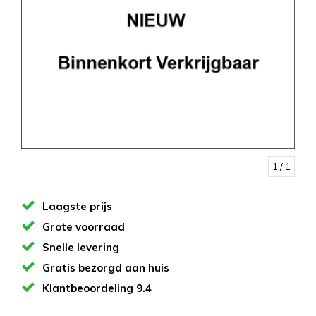
1
/ 1
Laagste prijs
Grote voorraad
Snelle levering
Gratis bezorgd aan huis
Klantbeoordeling 9.4