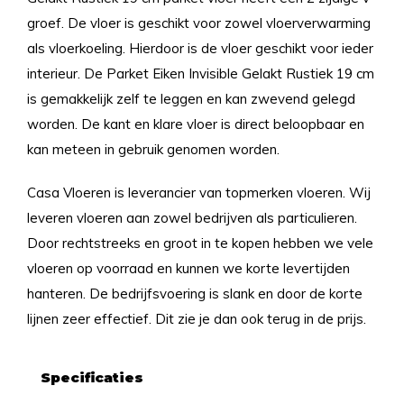
groef. De vloer is geschikt voor zowel vloerverwarming
als vloerkoeling. Hierdoor is de vloer geschikt voor ieder
interieur. De Parket Eiken Invisible Gelakt Rustiek 19 cm
is gemakkelijk zelf te leggen en kan zwevend gelegd
worden. De kant en klare vloer is direct beloopbaar en
kan meteen in gebruik genomen worden.
Casa Vloeren is leverancier van topmerken vloeren. Wij
leveren vloeren aan zowel bedrijven als particulieren.
Door rechtstreeks en groot in te kopen hebben we vele
vloeren op voorraad en kunnen we korte levertijden
hanteren. De bedrijfsvoering is slank en door de korte
lijnen zeer effectief. Dit zie je dan ook terug in de prijs.
Specificaties