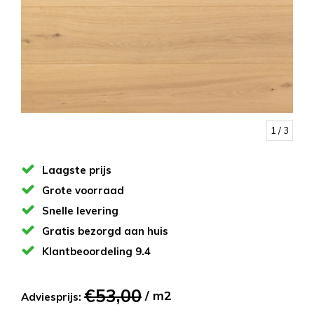
1
/ 3
Laagste prijs
Grote voorraad
Snelle levering
Gratis bezorgd aan huis
Klantbeoordeling 9.4
€53,00
/ m2
Adviesprijs: