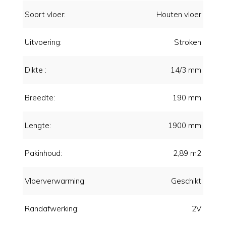
Soort vloer:
Houten vloer
Uitvoering:
Stroken
Dikte :
14/3 mm
Breedte:
190 mm
Lengte:
1900 mm
Pakinhoud:
2,89 m2
Vloerverwarming:
Geschikt
Randafwerking:
2V