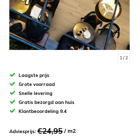
1
/ 2
Laagste prijs
Grote voorraad
Snelle levering
Gratis bezorgd aan huis
Klantbeoordeling 9.4
€24,95
/ m2
Adviesprijs: