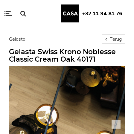
+32 11 94 81 76
Gelasta
Terug
Gelasta Swiss Krono Noblesse
Classic Cream Oak 40171