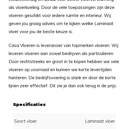
als vloerkoeling. Door de vele toepassingen zijn deze
vloeren geschikt voor iedere ruimte en interieur. Wij
geven jou graag advies om te kijken welke Laminaat
vloer voor jou de beste keuze is.
Casa Vloeren is leverancier van topmerken vloeren. Wij
leveren vloeren aan zowel bedrijven als particulieren.
Door rechtstreeks en groot in te kopen hebben we vele
vloeren op voorraad en kunnen we korte levertijden
hanteren. De bedrijfsvoering is slank en door de korte
lijnen zeer effectief. Dit zie je dan ook terug in de prijs.
Specificaties
Soort vloer:
Laminaat vloer