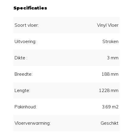
Specificaties
Soort vloer:
Vinyl Vloer
Uitvoering:
Stroken
Dikte :
3 mm
Breedte:
188 mm
Lengte:
1228 mm
Pakinhoud:
3.69 m2
Vloerverwarming:
Geschikt