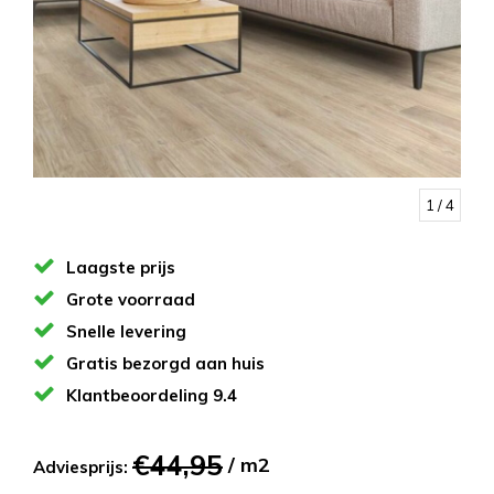
1
/ 4
Laagste prijs
Grote voorraad
Snelle levering
Gratis bezorgd aan huis
Klantbeoordeling 9.4
€44,95
/ m2
Adviesprijs: