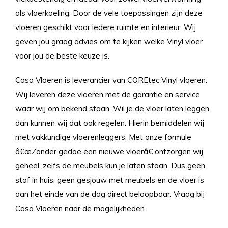
als vloerkoeling. Door de vele toepassingen zijn deze
vloeren geschikt voor iedere ruimte en interieur. Wij
geven jou graag advies om te kijken welke Vinyl vloer
voor jou de beste keuze is.
Casa Vloeren is leverancier van COREtec Vinyl vloeren.
Wij leveren deze vloeren met de garantie en service
waar wij om bekend staan. Wil je de vloer laten leggen
dan kunnen wij dat ook regelen. Hierin bemiddelen wij
met vakkundige vloerenleggers. Met onze formule
â€œZonder gedoe een nieuwe vloerâ€ ontzorgen wij
geheel, zelfs de meubels kun je laten staan. Dus geen
stof in huis, geen gesjouw met meubels en de vloer is
aan het einde van de dag direct beloopbaar. Vraag bij
Casa Vloeren naar de mogelijkheden.