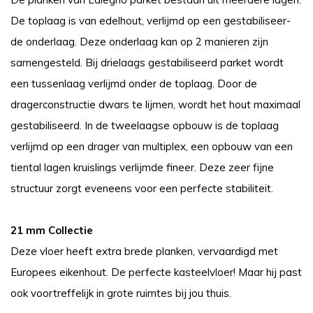
De toplaag is van edelhout, verlijmd op een gestabiliseer-
de onderlaag. Deze onderlaag kan op 2 manieren zijn
samengesteld. Bij drielaags gestabiliseerd parket wordt
een tussenlaag verlijmd onder de toplaag. Door de
dragerconstructie dwars te lijmen, wordt het hout maximaal
gestabiliseerd. In de tweelaagse opbouw is de toplaag
verlijmd op een drager van multiplex, een opbouw van een
tiental lagen kruislings verlijmde fineer. Deze zeer fijne
structuur zorgt eveneens voor een perfecte stabiliteit.
21 mm Collectie
Deze vloer heeft extra brede planken, vervaardigd met
Europees eikenhout. De perfecte kasteelvloer! Maar hij past
ook voortreffelijk in grote ruimtes bij jou thuis.