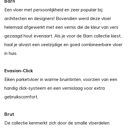
Barn
Een vloer met persoonlijkheid en zeer populair bij
architecten en designers! Bovendien werd deze vloer
helemaal afgewerkt met een vernis die de kleur van vers
gezaagd hout evenaart. Als je voor de Barn collectie kiest,
haal je alvast een veelzijdige en goed combineerbare vloer
in huis.
Evasion-Click
Eiken parketvloer in warme bruintinten, voorzien van een
handig click-systeem en een vernislaag voor extra
gebruikscomfort.
Brut
De collectie kenmerkt zich door de smalle vloerdelen.