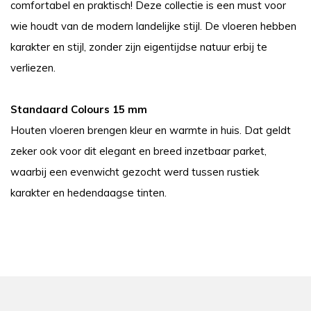
comfortabel en praktisch! Deze collectie is een must voor
wie houdt van de modern landelijke stijl. De vloeren hebben
karakter en stijl, zonder zijn eigentijdse natuur erbij te
verliezen.
Standaard Colours 15 mm
Houten vloeren brengen kleur en warmte in huis. Dat geldt
zeker ook voor dit elegant en breed inzetbaar parket,
waarbij een evenwicht gezocht werd tussen rustiek
karakter en hedendaagse tinten.