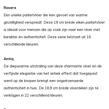
Rovere
Een unieke parketvloer die een gevoel van warme
gezelligheid verspreidt. Deze 19 cm brede eiken parketvloer
is ideaal voor mensen die op zoek zijn naar een vloer met
karakter en authenticiteit. Deze serie bestaat uit 16
verschillende kleuren.
Antiq
De diepwarme uitstraling van deze charmante vloer en de
verfijnde elegantie van het antiek effect dat toegepast
werd op de knopen brengt een ongeëvenaarde
authenticiteit in huis. De 18,9 cm brede vloerdelen zijn te
verkrijgen in 22 verschillend kleuren.