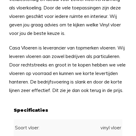
als vloerkoeling. Door de vele toepassingen zijn deze
vloeren geschikt voor iedere ruimte en interieur. Wij
geven jou graag advies om te kijken welke Vinyl vloer
voor jou de beste keuze is.
Casa Vloeren is leverancier van topmerken vloeren. Wij
leveren vloeren aan zowel bedrijven als particulieren.
Door rechtstreeks en groot in te kopen hebben we vele
vloeren op voorraad en kunnen we korte levertijden
hanteren. De bedrijfsvoering is slank en door de korte
lijnen zeer effectief. Dit zie je dan ook terug in de prijs.
Specificaties
Soort vloer:
vinyl vloer