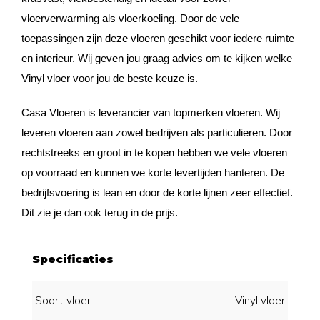
vloerverwarming als vloerkoeling. Door de vele
toepassingen zijn deze vloeren geschikt voor iedere ruimte
en interieur. Wij geven jou graag advies om te kijken welke
Vinyl vloer voor jou de beste keuze is.
Casa Vloeren is leverancier van topmerken vloeren. Wij
leveren vloeren aan zowel bedrijven als particulieren. Door
rechtstreeks en groot in te kopen hebben we vele vloeren
op voorraad en kunnen we korte levertijden hanteren. De
bedrijfsvoering is lean en door de korte lijnen zeer effectief.
Dit zie je dan ook terug in de prijs.
Specificaties
Soort vloer:
Vinyl vloer