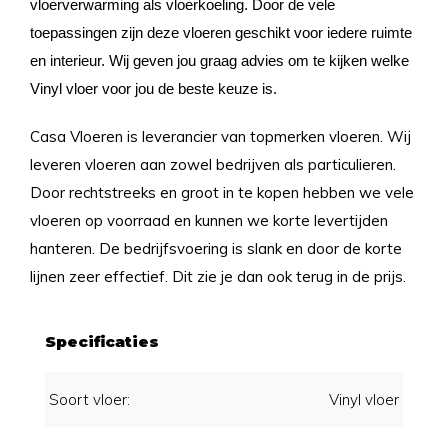
vloerverwarming als vloerkoeling. Door de vele
toepassingen zijn deze vloeren geschikt voor iedere ruimte
en interieur. Wij geven jou graag advies om te kijken welke
Vinyl vloer voor jou de beste keuze is.
Casa Vloeren is leverancier van topmerken vloeren. Wij
leveren vloeren aan zowel bedrijven als particulieren.
Door rechtstreeks en groot in te kopen hebben we vele
vloeren op voorraad en kunnen we korte levertijden
hanteren. De bedrijfsvoering is slank en door de korte
lijnen zeer effectief. Dit zie je dan ook terug in de prijs.
Specificaties
Soort vloer:
Vinyl vloer