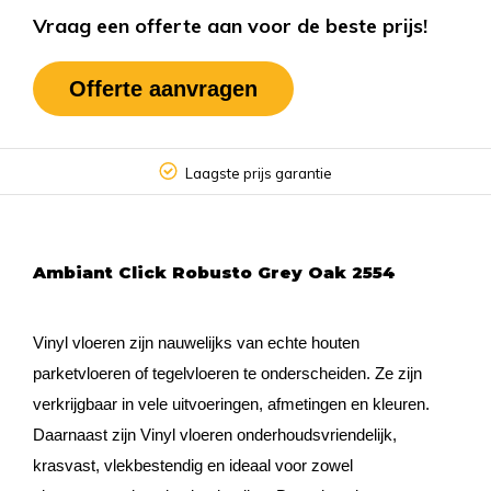
Vraag een offerte aan voor de beste prijs!
Offerte aanvragen
Laagste prijs garantie
Ambiant Click Robusto Grey Oak 2554
Vinyl vloeren zijn nauwelijks van echte houten
parketvloeren of tegelvloeren te onderscheiden. Ze zijn
verkrijgbaar in vele uitvoeringen, afmetingen en kleuren.
Daarnaast zijn Vinyl vloeren onderhoudsvriendelijk,
krasvast, vlekbestendig en ideaal voor zowel