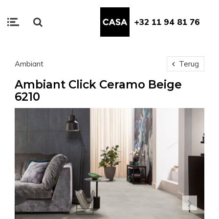
+32 11 94 81 76
Ambiant
Terug
Ambiant Click Ceramo Beige
6210