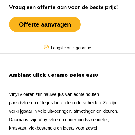
Vraag een offerte aan voor de beste prijs!
Offerte aanvragen
Laagste prijs garantie
Ambiant Click Ceramo Beige 6210
Vinyl vloeren zijn nauwelijks van echte houten
parketvloeren of tegelvloeren te onderscheiden. Ze zijn
verkrijgbaar in vele uitvoeringen, afmetingen en kleuren.
Daarnaast zijn Vinyl vloeren onderhoudsvriendelijk,
krasvast, vlekbestendig en ideaal voor zowel