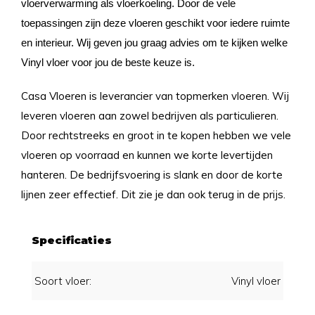
vloerverwarming als vloerkoeling. Door de vele
toepassingen zijn deze vloeren geschikt voor iedere ruimte
en interieur. Wij geven jou graag advies om te kijken welke
Vinyl vloer voor jou de beste keuze is.
Casa Vloeren is leverancier van topmerken vloeren. Wij
leveren vloeren aan zowel bedrijven als particulieren.
Door rechtstreeks en groot in te kopen hebben we vele
vloeren op voorraad en kunnen we korte levertijden
hanteren. De bedrijfsvoering is slank en door de korte
lijnen zeer effectief. Dit zie je dan ook terug in de prijs.
Specificaties
Soort vloer:
Vinyl vloer