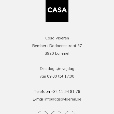
Casa Vloeren
Rembert Dodoensstraat 37
3920 Lommel
Dinsdag t/m vrijdag
van 09:00 tot 17:00
Telefoon
+32 11 94 81 76
E-mail
info@casavloeren.be