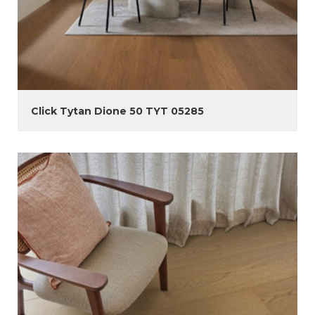
Click Tytan Dione 50 TYT 05285