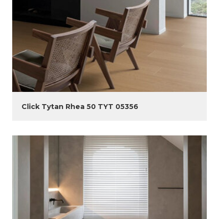
Click Tytan Rhea 50 TYT 05356