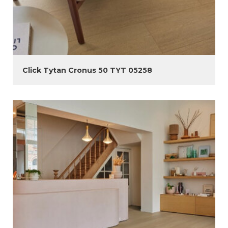
Click Tytan Cronus 50 TYT 05258