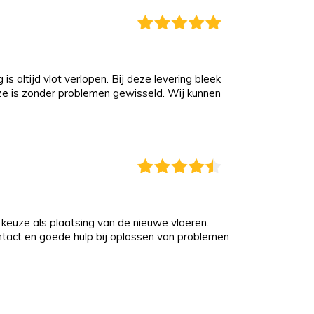
s altijd vlot verlopen. Bij deze levering bleek
eze is zonder problemen gewisseld. Wij kunnen
keuze als plaatsing van de nieuwe vloeren.
ontact en goede hulp bij oplossen van problemen