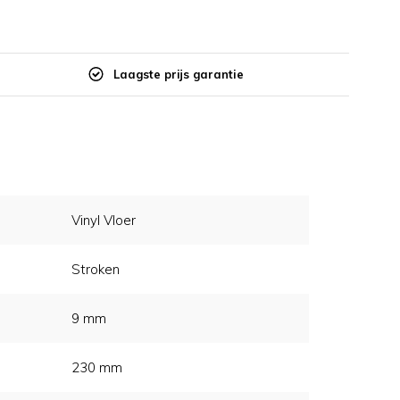
Laagste prijs garantie
Vinyl Vloer
Stroken
9 mm
230 mm