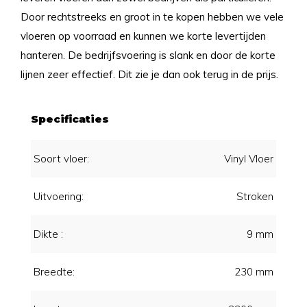
Door rechtstreeks en groot in te kopen hebben we vele
vloeren op voorraad en kunnen we korte levertijden
hanteren. De bedrijfsvoering is slank en door de korte
lijnen zeer effectief. Dit zie je dan ook terug in de prijs.
Specificaties
Soort vloer:
Vinyl Vloer
Uitvoering:
Stroken
Dikte :
9 mm
Breedte:
230 mm