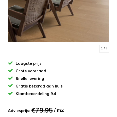
1
/ 4
Laagste prijs
Grote voorraad
Snelle levering
Gratis bezorgd aan huis
Klantbeoordeling 9.4
€79,95
/ m2
Adviesprijs: