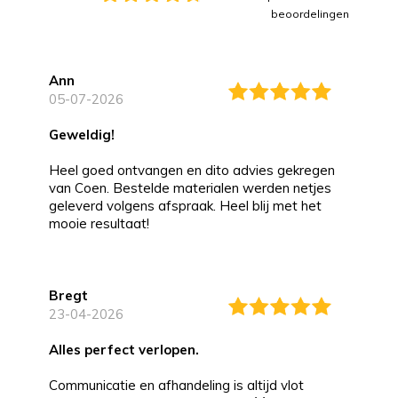
beoordelingen
Ann
05-07-2026
Geweldig!
Heel goed ontvangen en dito advies gekregen
van Coen. Bestelde materialen werden netjes
geleverd volgens afspraak. Heel blij met het
mooie resultaat!
Bregt
23-04-2026
alles perfect verlopen.
Communicatie en afhandeling is altijd vlot