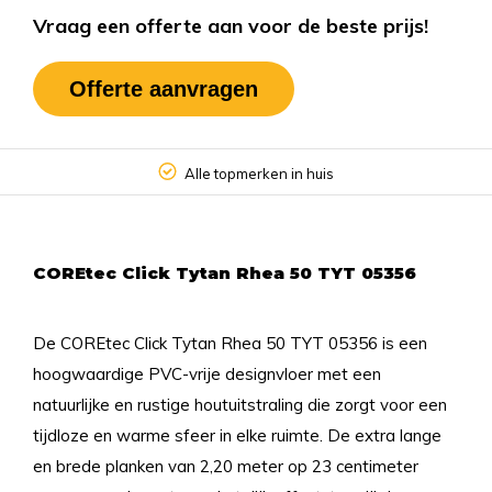
Vraag een offerte aan voor de beste prijs!
Offerte aanvragen
Alle topmerken in huis
COREtec Click Tytan Rhea 50 TYT 05356
De COREtec Click Tytan Rhea 50 TYT 05356 is een
hoogwaardige PVC-vrije designvloer met een
natuurlijke en rustige houtuitstraling die zorgt voor een
tijdloze en warme sfeer in elke ruimte. De extra lange
en brede planken van 2,20 meter op 23 centimeter