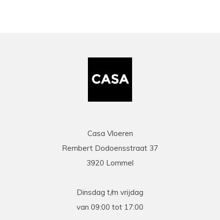
Casa Vloeren
Rembert Dodoensstraat 37
3920 Lommel
Dinsdag t/m vrijdag
van 09:00 tot 17:00