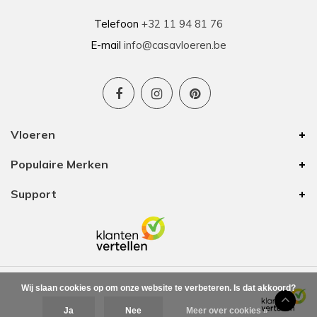
Telefoon
+32 11 94 81 76
E-mail
info@casavloeren.be
Vloeren
Populaire Merken
Support
Wij slaan cookies op om onze website te verbeteren. Is dat akkoord?
Ja
Nee
Meer over cookies »