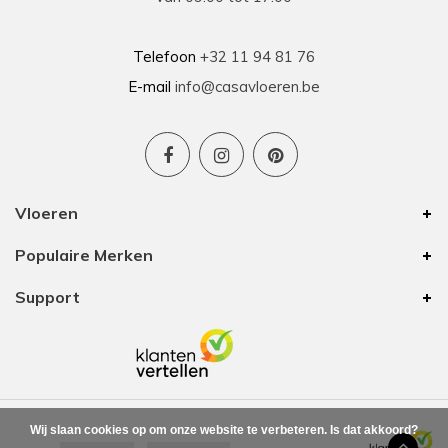
Telefoon
+32 11 94 81 76
E-mail
info@casavloeren.be
Vloeren
Populaire Merken
Support
Wij slaan cookies op om onze website te verbeteren. Is dat akkoord?