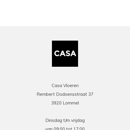
Casa Vloeren
Rembert Dodoensstraat 37
3920 Lommel
Dinsdag t/m vrijdag
van 09:00 tot 17:00