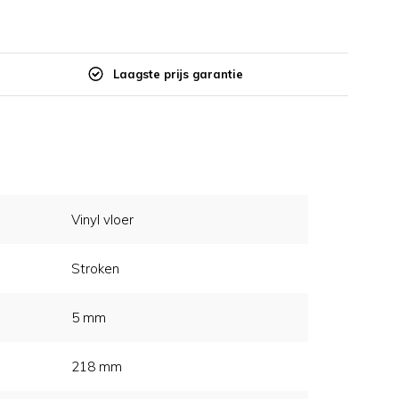
Laagste prijs garantie
Vinyl vloer
Stroken
5 mm
218 mm