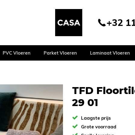
+32 11
PVC Vloeren
Parket Vloeren
Laminaat Vloeren
TFD Floortil
29 01
Laagste prijs
Grote voorraad