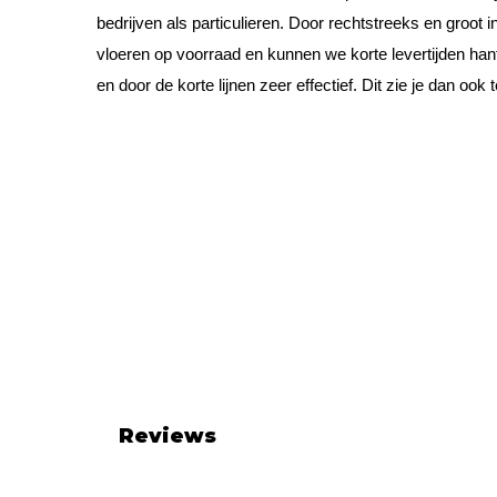
bedrijven als particulieren. Door rechtstreeks en groot
vloeren op voorraad en kunnen we korte levertijden hant
en door de korte lijnen zeer effectief. Dit zie je dan ook t
Reviews