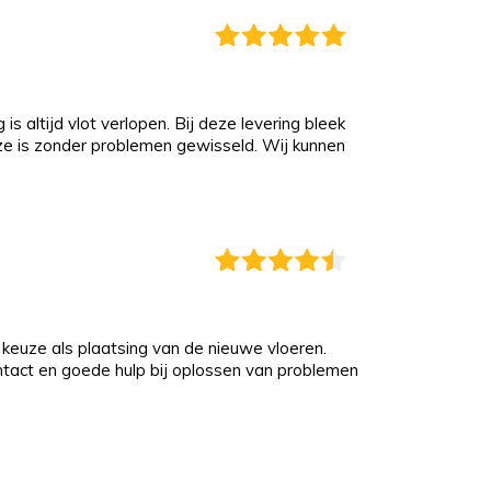
s altijd vlot verlopen. Bij deze levering bleek
eze is zonder problemen gewisseld. Wij kunnen
keuze als plaatsing van de nieuwe vloeren.
ontact en goede hulp bij oplossen van problemen