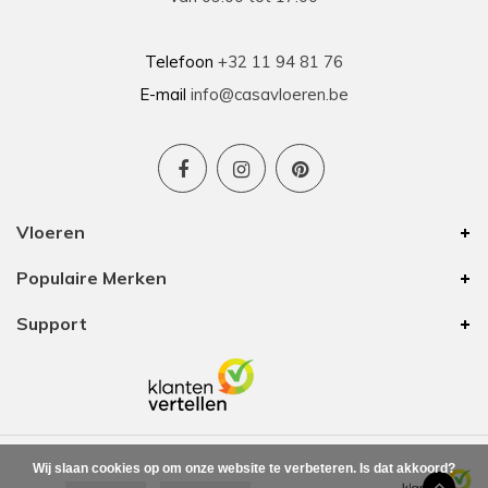
Telefoon
+32 11 94 81 76
E-mail
info@casavloeren.be
Vloeren
Populaire Merken
Support
Wij slaan cookies op om onze website te verbeteren. Is dat akkoord?