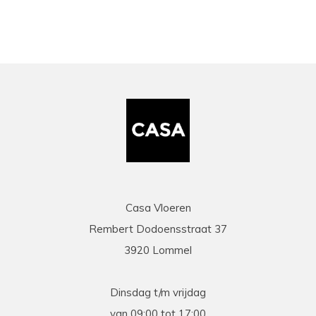
Casa Vloeren
Rembert Dodoensstraat 37
3920 Lommel
Dinsdag t/m vrijdag
van 09:00 tot 17:00