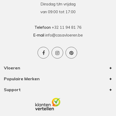
Dinsdag t/m vrijdag
van 09:00 tot 17:00
Telefoon
+32 11 94 81 76
E-mail
info@casavloeren.be
Vloeren
Populaire Merken
Support