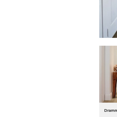
Dramm