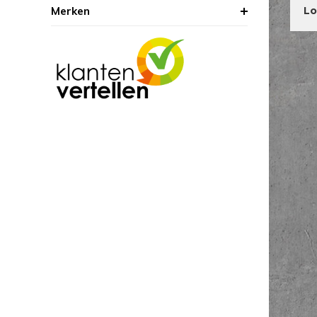
Merken
Lo