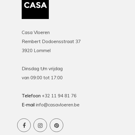
Casa Vloeren
Rembert Dodoensstraat 37
3920 Lommel
Dinsdag t/m vrijdag
van 09:00 tot 17:00
Telefoon
+32 11 94 81 76
E-mail
info@casavloeren.be