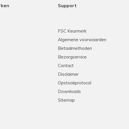
rken
Support
FSC Keurmerk
Algemene voorwaarden
Betaalmethoden
Bezorgservice
Contact
Disclaimer
Opstookprotocol
Downloads
Sitemap