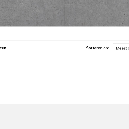
ten
Sorteren op:
Meest 