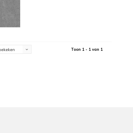
Toon 1 - 1 van 1
bekeken