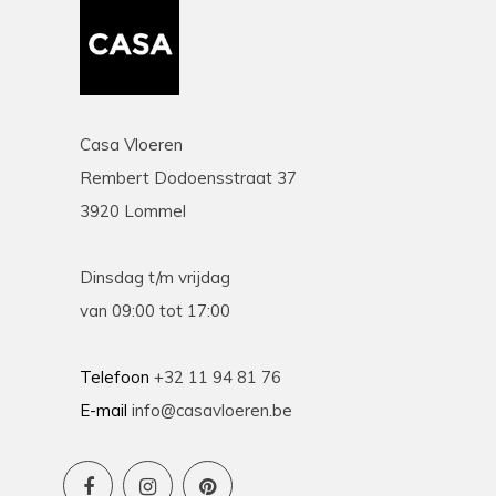
Casa Vloeren
Rembert Dodoensstraat 37
3920 Lommel
Dinsdag t/m vrijdag
van 09:00 tot 17:00
Telefoon
+32 11 94 81 76
E-mail
info@casavloeren.be