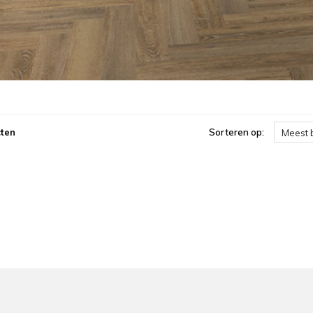
ten
Sorteren op:
Meest 