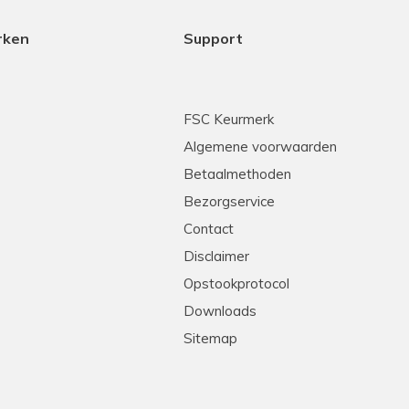
rken
Support
FSC Keurmerk
Algemene voorwaarden
Betaalmethoden
Bezorgservice
Contact
Disclaimer
Opstookprotocol
Downloads
Sitemap