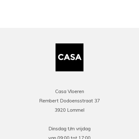
Casa Vloeren
Rembert Dodoensstraat 37
3920 Lommel
Dinsdag t/m vrijdag
van 09:00 tot 17:00