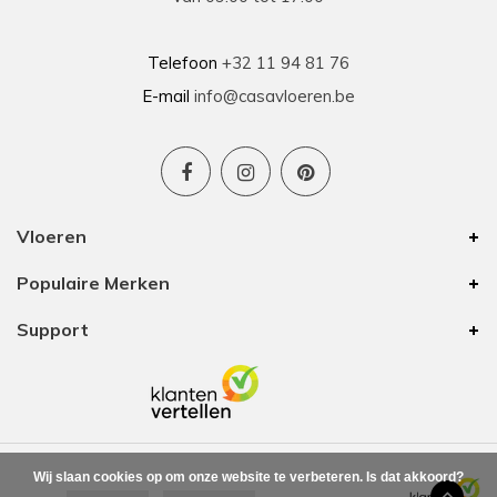
Telefoon
+32 11 94 81 76
E-mail
info@casavloeren.be
Vloeren
Populaire Merken
Support
Wij slaan cookies op om onze website te verbeteren. Is dat akkoord?