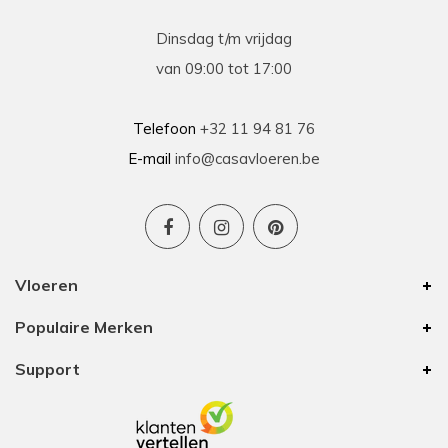
Dinsdag t/m vrijdag
van 09:00 tot 17:00
Telefoon
+32 11 94 81 76
E-mail
info@casavloeren.be
Vloeren
Populaire Merken
Support