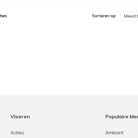
ten
Sorteren op:
Meest 
Vloeren
Populaire Me
Acties
Ambiant