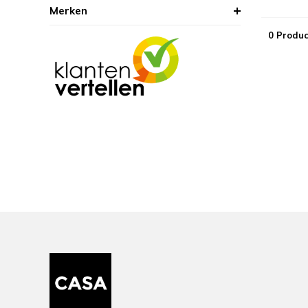
Merken
0 Produc