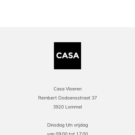
Casa Vloeren
Rembert Dodoensstraat 37
3920 Lommel
Dinsdag t/m vrijdag
van 09:00 tot 17:00