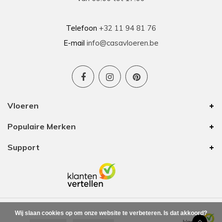
Telefoon
+32 11 94 81 76
E-mail
info@casavloeren.be
Vloeren
Populaire Merken
Support
Wij slaan cookies op om onze website te verbeteren. Is dat akkoord?