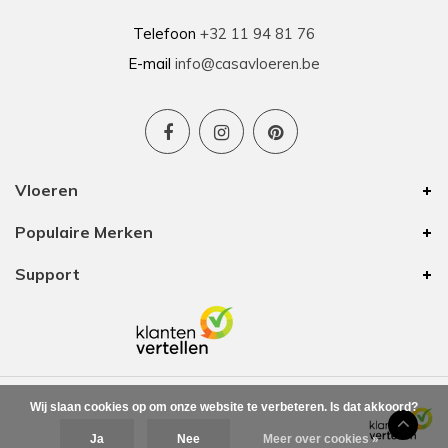
Telefoon
+32 11 94 81 76
E-mail
info@casavloeren.be
Vloeren
Populaire Merken
Support
Wij slaan cookies op om onze website te verbeteren. Is dat akkoord?
Ja
Nee
Meer over cookies »