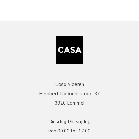
Casa Vloeren
Rembert Dodoensstraat 37
3920 Lommel
Dinsdag t/m vrijdag
van 09:00 tot 17:00