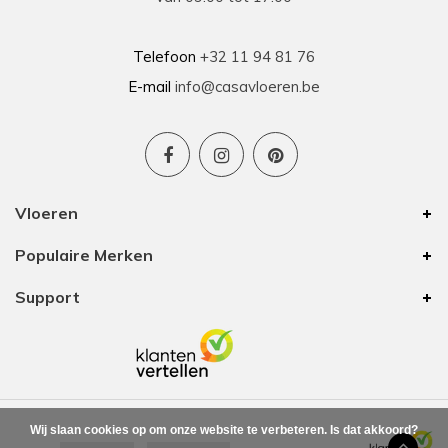
Telefoon
+32 11 94 81 76
E-mail
info@casavloeren.be
Vloeren
Populaire Merken
Support
Wij slaan cookies op om onze website te verbeteren. Is dat akkoord?