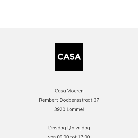
Casa Vloeren
Rembert Dodoensstraat 37
3920 Lommel
Dinsdag t/m vrijdag
van 09:00 tot 17:00