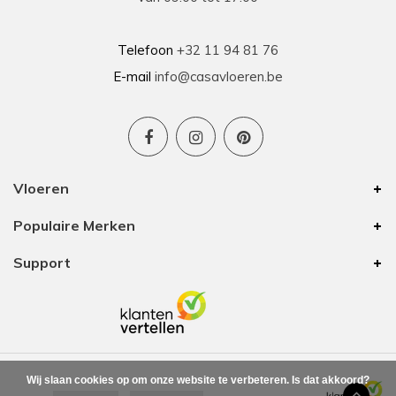
Telefoon
+32 11 94 81 76
E-mail
info@casavloeren.be
Vloeren
Populaire Merken
Support
Wij slaan cookies op om onze website te verbeteren. Is dat akkoord?