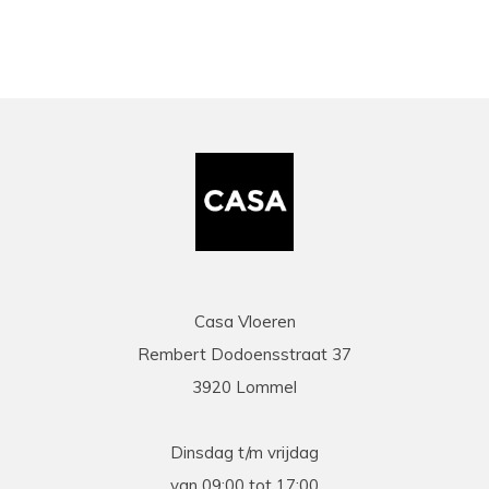
Casa Vloeren
Rembert Dodoensstraat 37
3920 Lommel
Dinsdag t/m vrijdag
van 09:00 tot 17:00