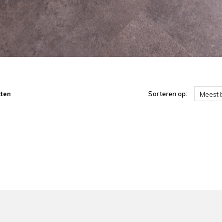
ten
Sorteren op:
Meest 