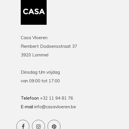
Casa Vloeren
Rembert Dodoensstraat 37
3920 Lommel
Dinsdag t/m vrijdag
van 09:00 tot 17:00
Telefoon
+32 11 94 81 76
E-mail
info@casavloeren.be