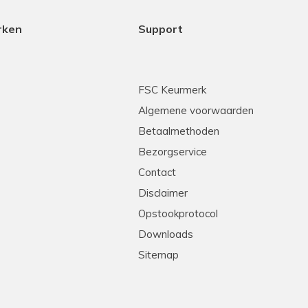
rken
Support
FSC Keurmerk
Algemene voorwaarden
Betaalmethoden
Bezorgservice
Contact
Disclaimer
Opstookprotocol
Downloads
Sitemap