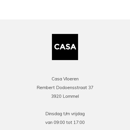
Casa Vloeren
Rembert Dodoensstraat 37
3920 Lommel
Dinsdag t/m vrijdag
van 09:00 tot 17:00