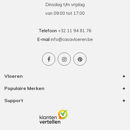
Dinsdag t/m vrijdag
van 09:00 tot 17:00
Telefoon
+32 11 94 81 76
E-mail
info@casavloeren.be
Vloeren
Populaire Merken
Support