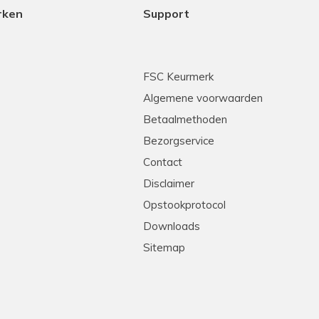
rken
Support
FSC Keurmerk
Algemene voorwaarden
Betaalmethoden
Bezorgservice
Contact
Disclaimer
Opstookprotocol
Downloads
Sitemap