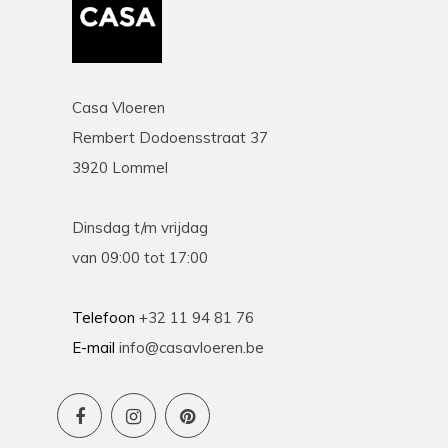
Casa Vloeren
Rembert Dodoensstraat 37
3920 Lommel
Dinsdag t/m vrijdag
van 09:00 tot 17:00
Telefoon
+32 11 94 81 76
E-mail
info@casavloeren.be