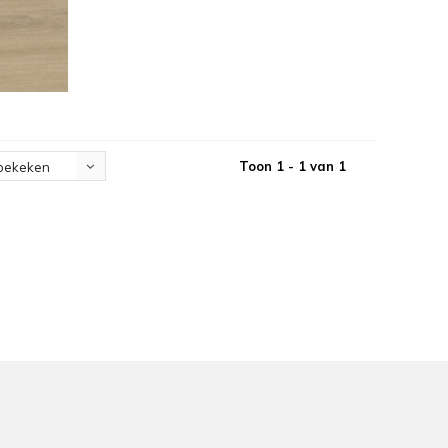
Toon 1 - 1 van 1
bekeken