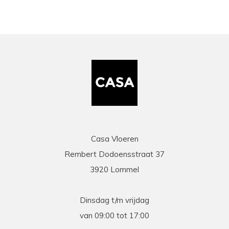
Casa Vloeren
Rembert Dodoensstraat 37
3920 Lommel
Dinsdag t/m vrijdag
van 09:00 tot 17:00