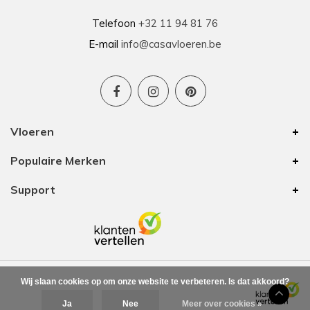
Telefoon
+32 11 94 81 76
E-mail
info@casavloeren.be
Vloeren
Populaire Merken
Support
Wij slaan cookies op om onze website te verbeteren. Is dat akkoord?
Ja
Nee
Meer over cookies »