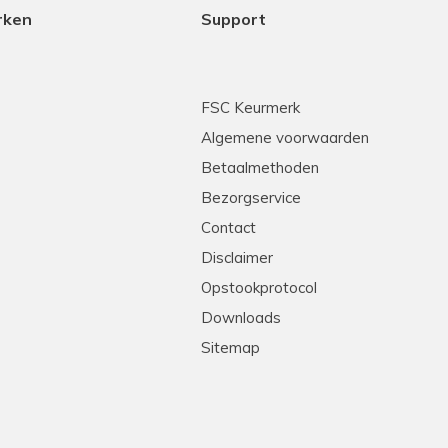
rken
Support
FSC Keurmerk
Algemene voorwaarden
Betaalmethoden
Bezorgservice
Contact
Disclaimer
Opstookprotocol
Downloads
Sitemap