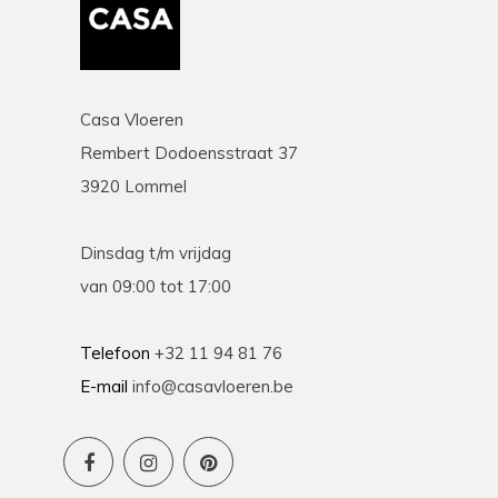
Casa Vloeren
Rembert Dodoensstraat 37
3920 Lommel
Dinsdag t/m vrijdag
van 09:00 tot 17:00
Telefoon
+32 11 94 81 76
E-mail
info@casavloeren.be