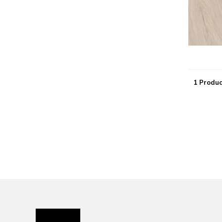
1 Produc