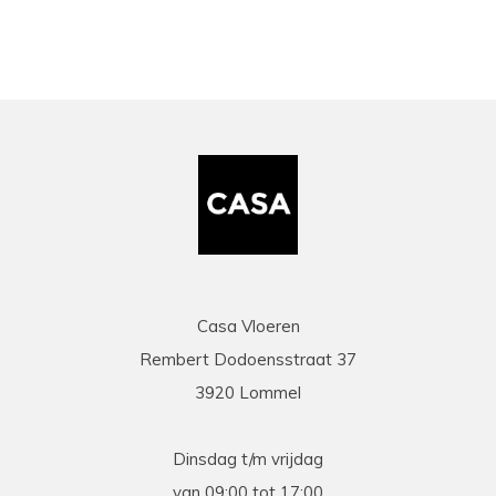
Casa Vloeren
Rembert Dodoensstraat 37
3920 Lommel
Dinsdag t/m vrijdag
van 09:00 tot 17:00