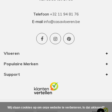
Telefoon
+32 11 94 81 76
E-mail
info@casavloeren.be
Vloeren
Populaire Merken
Support
Wij slaan cookies op om onze website te verbeteren. Is dat akkoord?