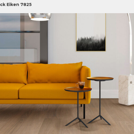
ick Eiken 7825