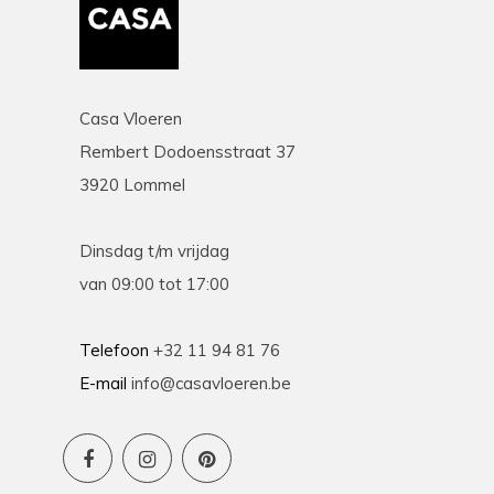
Casa Vloeren
Rembert Dodoensstraat 37
3920 Lommel
Dinsdag t/m vrijdag
van 09:00 tot 17:00
Telefoon
+32 11 94 81 76
E-mail
info@casavloeren.be