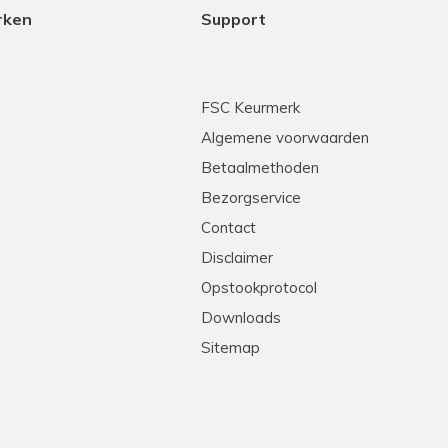
rken
Support
FSC Keurmerk
Algemene voorwaarden
Betaalmethoden
Bezorgservice
Contact
Disclaimer
Opstookprotocol
Downloads
Sitemap