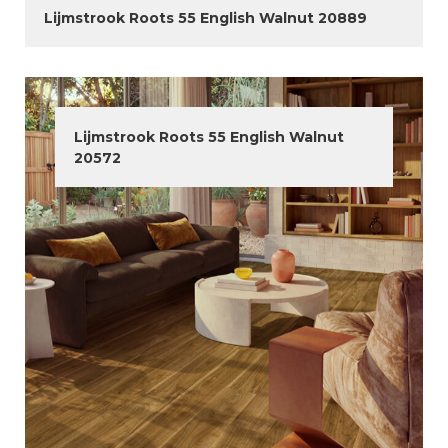
Lijmstrook Roots 55 English Walnut 20889
Lijmstrook Roots 55 English Walnut
20572