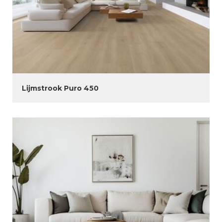
Lijmstrook Puro 450