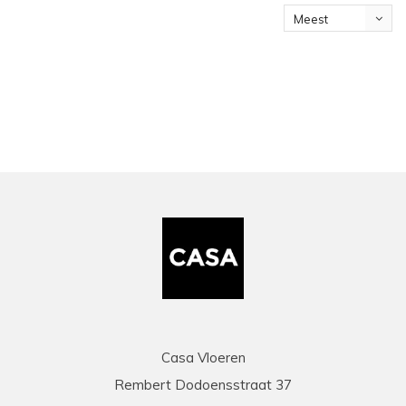
Meest
bekeken
Casa Vloeren
Rembert Dodoensstraat 37