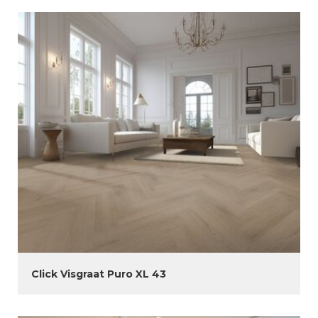
Click Visgraat Puro XL 43