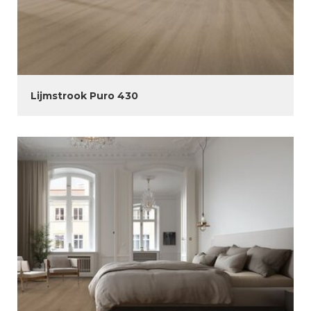
Lijmstrook Puro 430