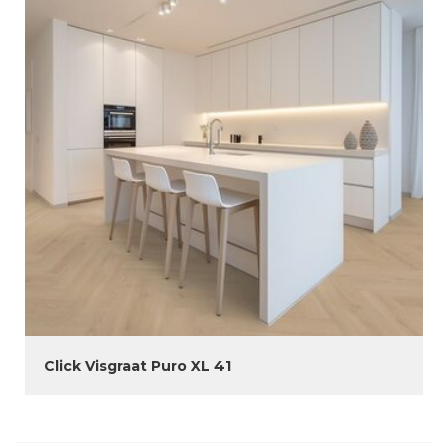
Click Visgraat Puro XL 41