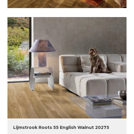
Lijmstrook Roots 55 English Walnut 20275