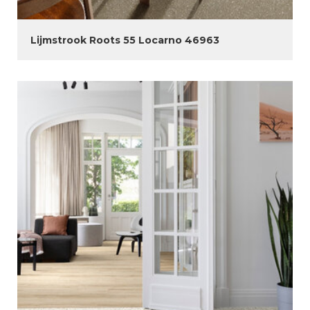
Lijmstrook Roots 55 Locarno 46963