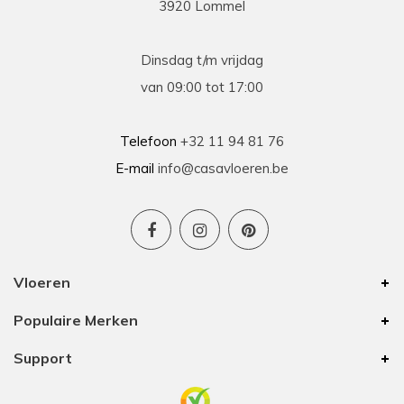
3920 Lommel
Dinsdag t/m vrijdag
van 09:00 tot 17:00
Telefoon
+32 11 94 81 76
E-mail
info@casavloeren.be
Vloeren
Populaire Merken
Support