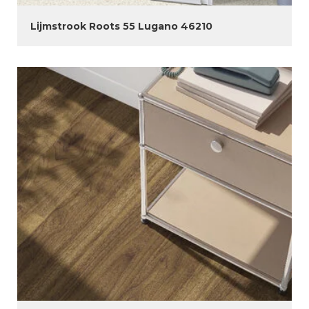
Lijmstrook Roots 55 Lugano 46210