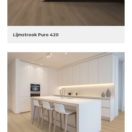
Lijmstrook Puro 420