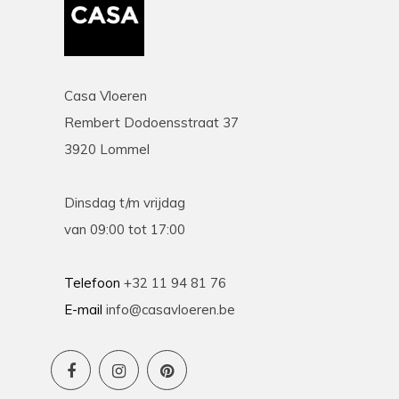
Casa Vloeren
Rembert Dodoensstraat 37
3920 Lommel
Dinsdag t/m vrijdag
van 09:00 tot 17:00
Telefoon
+32 11 94 81 76
E-mail
info@casavloeren.be