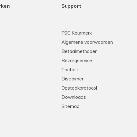
rken
Support
FSC Keurmerk
Algemene voorwaarden
Betaalmethoden
Bezorgservice
Contact
Disclaimer
Opstookprotocol
Downloads
Sitemap