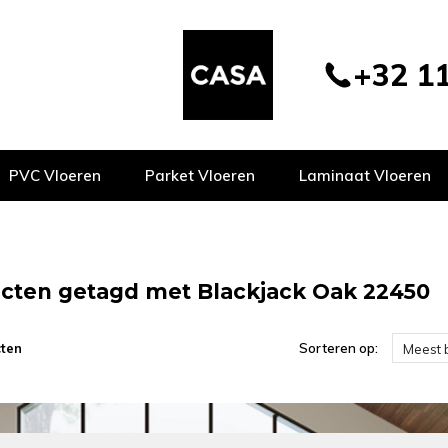
+32 11
PVC Vloeren
Parket Vloeren
Laminaat Vloeren
cten getagd met Blackjack Oak 22450
ten
Sorteren op:
Meest 