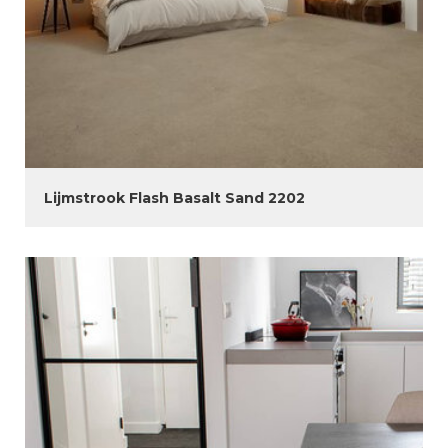
Lijmstrook Flash Basalt Sand 2202