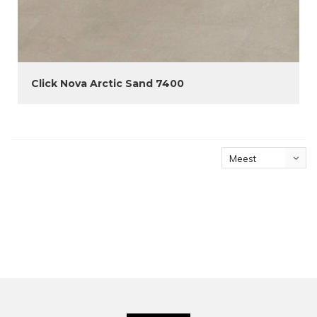
Click Nova Arctic Sand 7400
Meest
bekeken