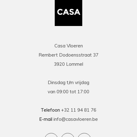
Casa Vloeren
Rembert Dodoensstraat 37
3920 Lommel
Dinsdag t/m vrijdag
van 09:00 tot 17:00
Telefoon
+32 11 94 81 76
E-mail
info@casavloeren.be