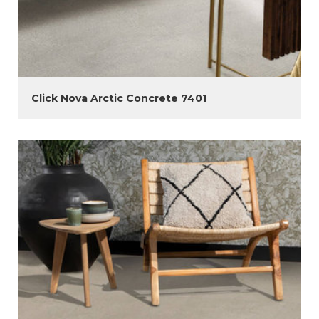
Click Nova Arctic Concrete 7401