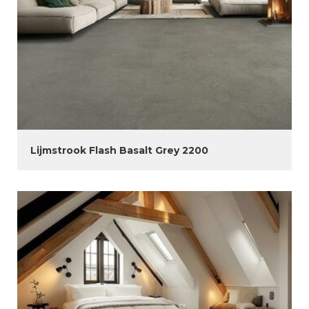
Lijmstrook Flash Basalt Grey 2200