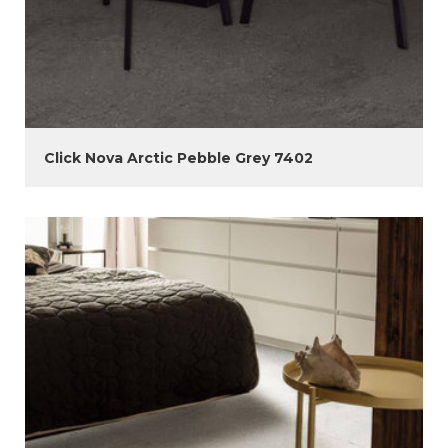
Click Nova Arctic Pebble Grey 7402