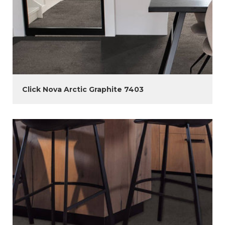
Click Nova Arctic Graphite 7403