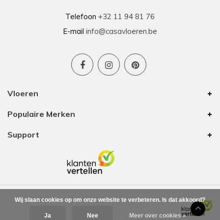
Telefoon
+32 11 94 81 76
E-mail
info@casavloeren.be
Vloeren
Populaire Merken
Support
Wij slaan cookies op om onze website te verbeteren. Is dat akkoord?
Ja
Nee
Meer over cookies »