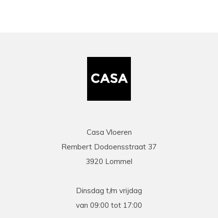
Casa Vloeren
Rembert Dodoensstraat 37
3920 Lommel
Dinsdag t/m vrijdag
van 09:00 tot 17:00