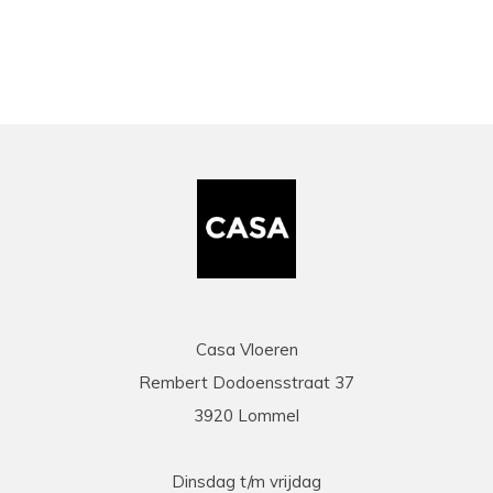
Casa Vloeren
Rembert Dodoensstraat 37
3920 Lommel
Dinsdag t/m vrijdag