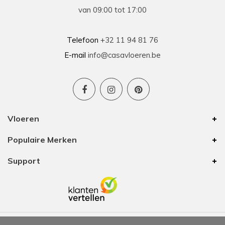
van 09:00 tot 17:00
Telefoon
+32 11 94 81 76
E-mail
info@casavloeren.be
Vloeren
Populaire Merken
Support