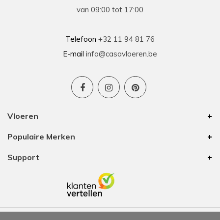
van 09:00 tot 17:00
Telefoon
+32 11 94 81 76
E-mail
info@casavloeren.be
Vloeren
Populaire Merken
Support