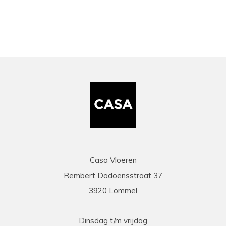
Casa Vloeren
Rembert Dodoensstraat 37
3920 Lommel
Dinsdag t/m vrijdag