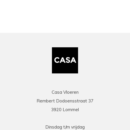
Casa Vloeren
Rembert Dodoensstraat 37
3920 Lommel
Dinsdag t/m vrijdag