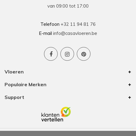
van 09:00 tot 17:00
Telefoon
+32 11 94 81 76
E-mail
info@casavloeren.be
Vloeren
Populaire Merken
Support